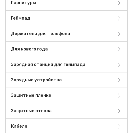
Гарнитуры
Геймпад
Держатели для телефона
Для нового года
Зарядная станция для геймпада
Зарядные устройства
Защитные пленки
Защитные стекла
Кабели