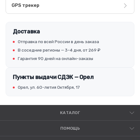
GPS трекер
Доставка
Отправка по всей России в день заказа
В соседние регионы — 3–4 дня, от 269 ₽
Гарантия 90 дней на онлайн-заказы
Пункты выдачи СДЭК — Орел
Орел, ул. 60-летия Октября, 17
КАТАЛОГ
ПОМОЩЬ