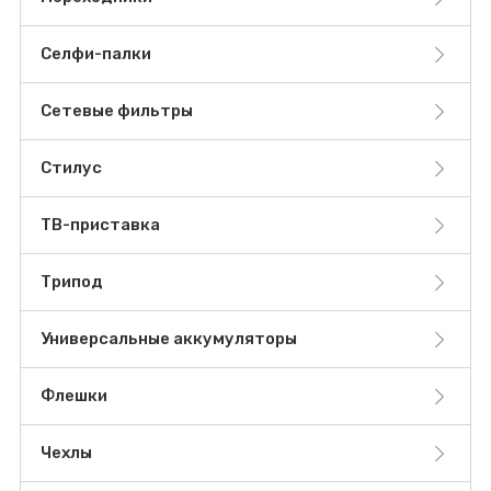
Селфи-палки
Сетевые фильтры
Стилус
ТВ-приставка
Трипод
Универсальные аккумуляторы
Флешки
Чехлы