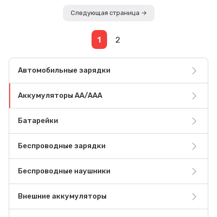
Следующая страница →
1
2
Автомобильные зарядки
Аккумуляторы AA/AAA
Батарейки
Беспроводные зарядки
Беспроводные наушники
Внешние аккумуляторы