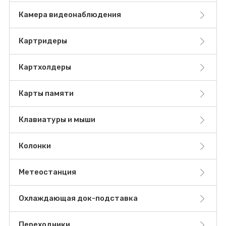
Камера видеонаблюдения
Картридеры
Картхолдеры
Карты памяти
Клавиатуры и мыши
Колонки
Метеостанция
Охлаждающая док-подставка
Переходники