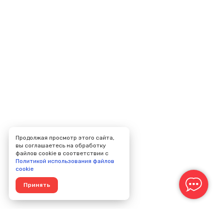
Продолжая просмотр этого сайта,
вы соглашаетесь на обработку
файлов cookie в соответствии с
Политикой использования файлов
cookie
Принять