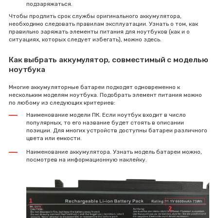
подзаряжаться.
Чтобы продлить срок службы оригинального аккумулятора,
необходимо следовать правилам эксплуатации. Узнать о том, как
правильно заряжать элементы питания для ноутбуков (как и о
ситуациях, которых следует избегать), можно здесь.
Как выбрать аккумулятор, совместимый с моделью
ноутбука
Многие аккумуляторные батареи подходят одновременно к
нескольким моделям ноутбука. Подобрать элемент питания можно
по любому из следующих критериев:
Наименование модели ПК. Если ноутбук входит в число
популярных, то его название будет стоять в описании
позиции. Для многих устройств доступны батареи различного
цвета или емкости.
Наименование аккумулятора. Узнать модель батареи можно,
посмотрев на информационную наклейку.