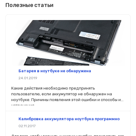
Полезные статьи
Батарея в ноутбуке не обнаружена
24.01.2019
Какие действия необходимо предпринять
пользователю, если аккумулятор не обнаружен на
ноутбуке. Причины появления этой ошибки и способы их
устранения.
Калибровка аккумулятора ноутбука программно
02.11.2017