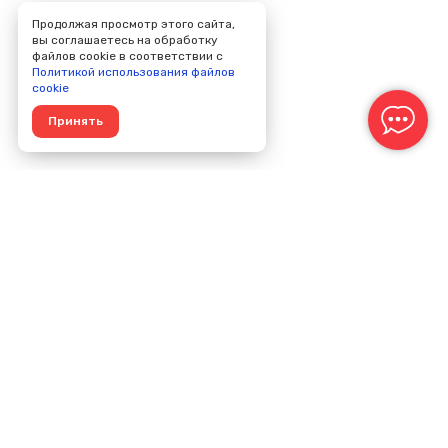
Продолжая просмотр этого сайта,
вы соглашаетесь на обработку
файлов cookie в соответствии с
Политикой использования файлов
cookie
Принять