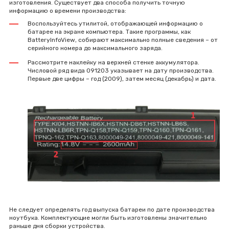
изготовления. Существует два способа получить точную
информацию о времени производства:
Воспользуйтесь утилитой, отображающей информацию о
батарее на экране компьютера. Такие программы, как
BatteryInfoView, собирают максимально полные сведения – от
серийного номера до максимального заряда.
Рассмотрите наклейку на верхней стенке аккумулятора.
Числовой ряд вида 091203 указывает на дату производства.
Первые две цифры – год (2009), затем месяц (декабрь) и дата.
Не следует определять год выпуска батареи по дате производства
ноутбука. Комплектующие могли быть изготовлены значительно
раньше дня сборки устройства.