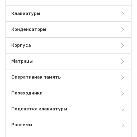
Клавиатуры
Конденсаторы
Корпуса
Матрицы
Оперативная память
Переходники
Подсветка клавиатуры
Разъемы