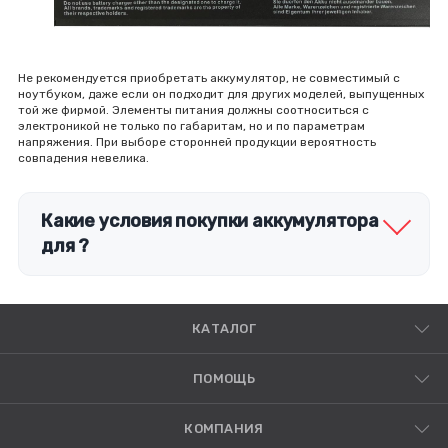
Не рекомендуется приобретать аккумулятор, не совместимый с
ноутбуком, даже если он подходит для других моделей, выпущенных
той же фирмой. Элементы питания должны соотноситься с
электроникой не только по габаритам, но и по параметрам
напряжения. При выборе сторонней продукции вероятность
совпадения невелика.
Какие условия покупки аккумулятора
для ?
КАТАЛОГ
ПОМОЩЬ
КОМПАНИЯ