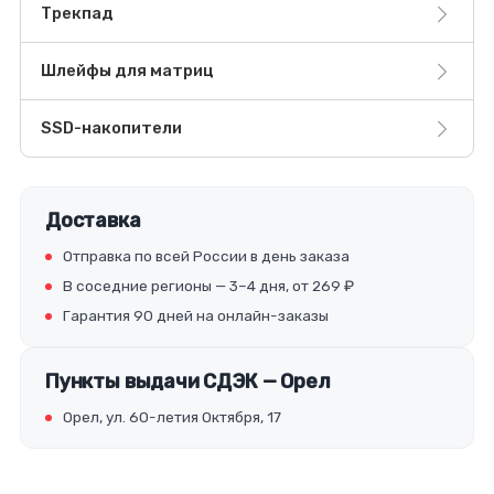
Трекпад
Шлейфы для матриц
SSD-накопители
Доставка
Отправка по всей России в день заказа
В соседние регионы — 3–4 дня, от 269 ₽
Гарантия 90 дней на онлайн-заказы
Пункты выдачи СДЭК — Орел
Орел, ул. 60-летия Октября, 17