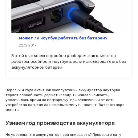
Может ли ноутбук работать без батареи?
22.12.2017
В этой статье мы подробно разберем, как влияет на
работоспособность ноутбука, если использовать его без
аккумуляторной батареи
Через 3-4 года активной эксплуатации аккумулятор ноутбука
теряет способность держать заряд. Снизилась емкость,
увеличилось время на подзарядку, при отключении от сети
устройство садится за несколько минут – значит, батарею пора
менять.
Узнаем год производства аккумулятора
Не уверены, что аккумулятор пора списывать? Проверьте дату