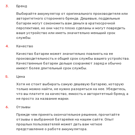
Бренд
Выбирайте аккумулятор от оригинального производителя или
авторитетного стороннего бренда. Дешевые, поддельные
батареи могут сэкономить вам деньги в краткосрочной
перспективе, но они часто плохо сделаны и могут повредить
ваше устройство или иметь значительно меньший срок
службы.
Качество
Качество батареи может значительно повлиять на ее
производительность и общий срок службы вашего устройства.
Качественные батареи дольше сохраняют заряд и обычно
имеют более длительный срок службы.
Цена
Хотя не стоит выбирать самую дешевую батарею, которую
только можно найти, не нужно разоряться на нее. Убедитесь,
что вы платите за качество, емкость и авторитетный бренд, а
не просто за название марки.
Отзывы
Прежде чем принять окончательное решение, прочитайте
отзывы о выбранной батарейке на нашем сайте. Опыт
прошлых пользователей может дать вам четкое
представление о работе аккумулятора.