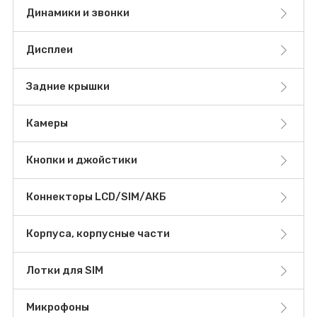
Динамики и звонки
Дисплеи
Задние крышки
Камеры
Кнопки и джойстики
Коннекторы LCD/SIM/АКБ
Корпуса, корпусные части
Лотки для SIM
Микрофоны