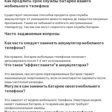
Как продлить срок службы батареи вашего
мобильного телефона
Существует несколько способов продлить срок службы
аккумулятора: от уменьшения яркости экрана до закрытия ненужных
приложений. Также не забывайте избегать экстремальных
температур, так как они могут сократить срок службы батареи.
Часто задаваемые вопросы
Как часто следует заменять аккумулятор мобильного
телефона?
Как правило, батареи мобильных телефонов начинают
деградировать после 1-2 лет использования.
Что такое "эффект памяти" в аккумуляторах?
Это явление, при котором перезаряжаемые батареи теряют
максимальную энергоемкость, если их многократно заряжать после
лишь частичной разрядки.
Могу ли я сам заменить батарею своего мобильного
телефона?
Это зависит от модели мобильного телефона. Некоторые модели
имеют съемные батареи, в то время как другие требуют
профессиональной замены.