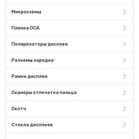
Микросхемы
Пленка OCA
Поляризаторы дисплея
Разъемы зарядки
Рамки дисплея
Сканеры отпечатка пальца
Скотч
Стекла дисплеев