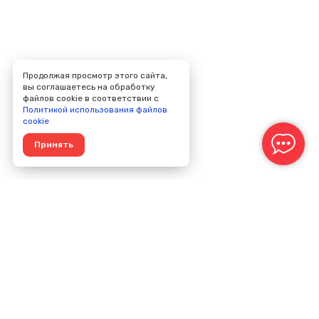
Продолжая просмотр этого сайта,
вы соглашаетесь на обработку
файлов cookie в соответствии с
Политикой использования файлов
cookie
Принять