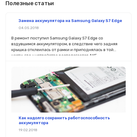
Полезные статьи
Замена аккумулятора на Samsung Galaxy S7 Edge
04.05.2018
В ремонт поступил Samsung Galaxy S7 Edge со
вздувшимся аккумулятором, в следствие чего задняя
крышка отклеилась от рамки и приподнялась в той
части, где у устройства располагается АКБ.
Как надолго сохранить работоспособность
аккумулятора
19.02.2018