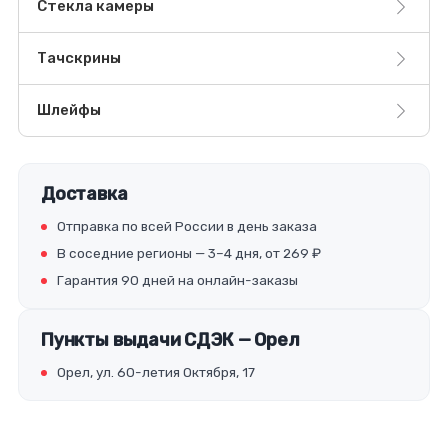
Стекла камеры
Тачскрины
Шлейфы
Доставка
Отправка по всей России в день заказа
В соседние регионы — 3–4 дня, от 269 ₽
Гарантия 90 дней на онлайн-заказы
Пункты выдачи СДЭК — Орел
Орел, ул. 60-летия Октября, 17